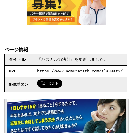
ページ情報
タイトル
『パスカルの法則』を更新しました。
URL
https://www.nomuramath.com/zla84at3/
SNSボタン