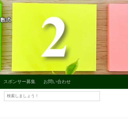
+数式
スポンサー募集
お問い合わせ