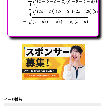
ページ情報