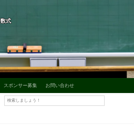
+数式
スポンサー募集
お問い合わせ