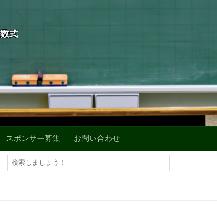
+数式
スポンサー募集
お問い合わせ