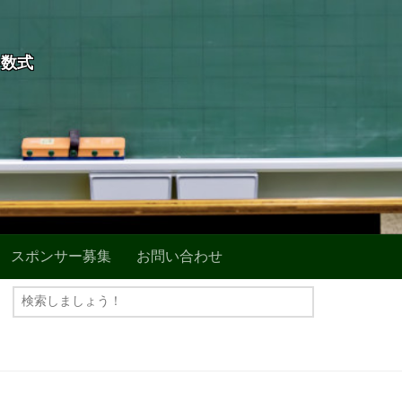
+数式
スポンサー募集
お問い合わせ