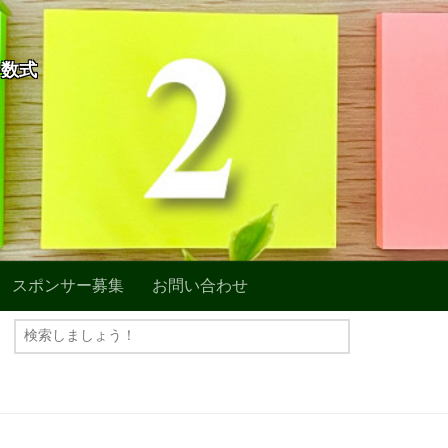
+数式
スポンサー募集
お問い合わせ