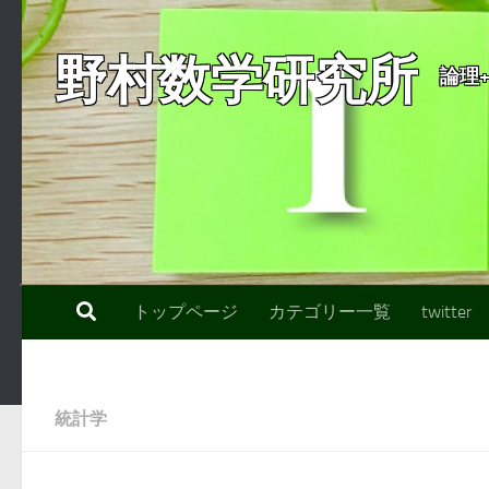
コンテンツへスキップ
野村数学研究所
論理
トップページ
カテゴリー一覧
twitter
統計学