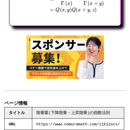
ページ情報
タイトル
階乗冪(下降階乗・上昇階乗)の指数法則
URL
https://www.nomuramath.com/i1k1zscx/