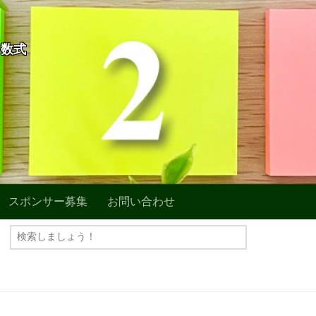
+数式
スポンサー募集
お問い合わせ